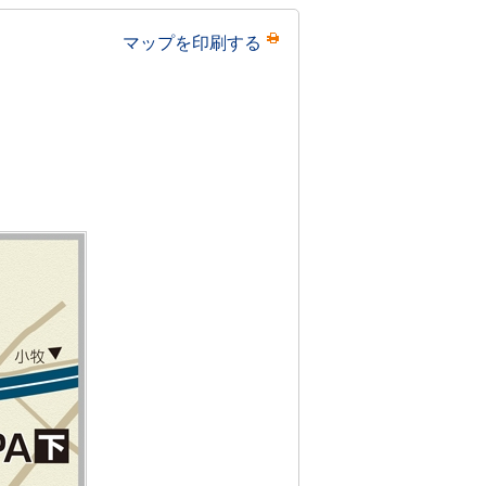
マップを印刷する