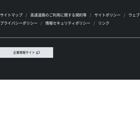
サイトマップ
高速道路のご利用に関する規約等
サイトポリシー
ウェブ
プライバシーポリシー
情報セキュリティポリシー
リンク
企業情報サイト