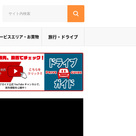
ービスエリア・お買物
旅行・ドライブ