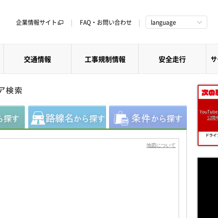
企業情報サイト
FAQ・お問い合わせ
language
交通情報
工事規制情報
安全走行
サ