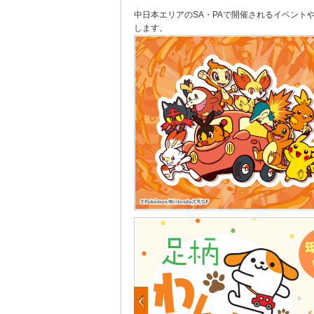
中日本エリアのSA・PAで開催されるイベント
します。