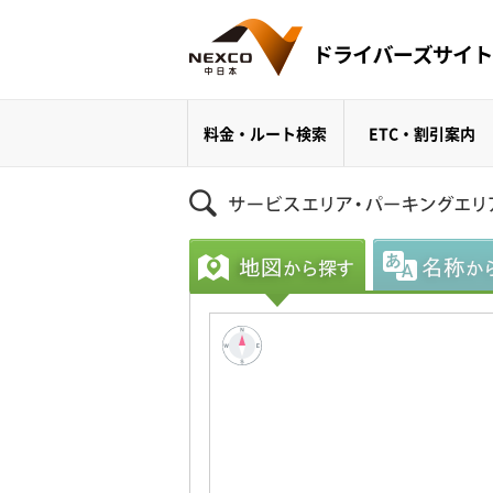
料金・ルート検索
ETC・割引案内