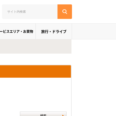
ービスエリア・お買物
旅行・ドライブ