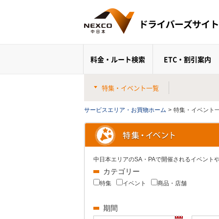
料金・ルート検索
ETC・割引案内
特集・イベント一覧
サービスエリア・お買物ホーム
>
特集・イベント
中日本エリアのSA・PAで開催されるイベン
カテゴリー
特集
イベント
商品・店舗
期間