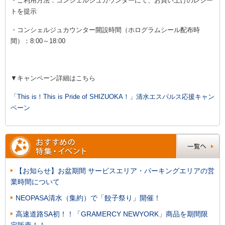
・ご利用方法：コンシェルジュカウンターにて、お買い上げのレシー
トを提示
・コンシェルジュカウンター開設時間（ホログラムシール配布時
間）：8:00～18:00
▼キャンペーン詳細はこちら
「This is！This is Pride of SHIZUOKA！」清水エスパルス応援キャン
ペーン
【お知らせ】お盆期間 サービスエリア・パーキングエリアの営
業時間について
NEOPASA清水（集約）で「餃子祭り」開催！
高速道路SA初！！「GRAMERCY NEWYORK」商品を期間限
定販売！！