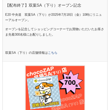
【配布終了】双葉SA（下り）オープン記念
E20 中央道 双葉SA（下り）が2025年7月18日（金）10時にリニュ
ーアルオープン。
オープンを記念してショッピングコーナーでお買物いただいたお客さ
ま先着300名様にお配りしました。
双葉SA（下り）の店舗情報は
こちら