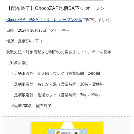
【配布終了】ChocoZAP足柄SA下り オープン
ChocoZAP足柄SA（下り）店 オープン記念
で配布しました。
日時：2024年10月15日（火）正午～
場所：足柄SA（下り）
受取方法：
対象店舗をご利用のお客さまにノベルティを配布
【対象店舗】
・足柄浪漫館 金太郎ラウンジ（営業時間：24時間）
・足柄浪漫館 あしがら湯（営業時間：10時～翌8時）
・足柄浪漫館 足湯カフェ（営業時間：7時～19時）
※先着700名、配布終了