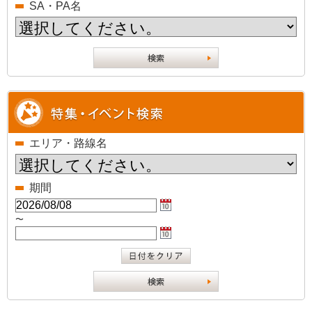
SA・PA名
エリア・路線名
期間
〜