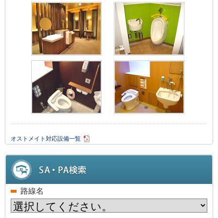
オストメイト対応設備一覧
路線名