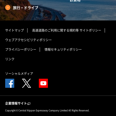
旅行・ドライブ
サイトマップ
高速道路のご利用に関する規約等
サイトポリシー
ウェブアクセシビリティポリシー
プライバシーポリシー
情報セキュリティポリシー
リンク
ソーシャルメディア
企業情報サイト
Copyright © Central Nippon Expressway Company Limited All Rights Reserved.