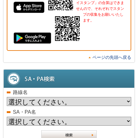
イスタンプ」の合算はできま
せんので、それぞれでスタン
プの収集をお願いいたし
ます。
ページの先頭へ戻る
路線名
SA・PA名