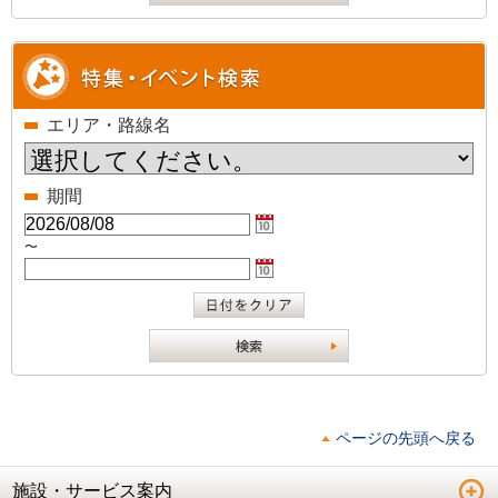
エリア・路線名
期間
〜
ページの先頭へ戻る
施設・サービス案内