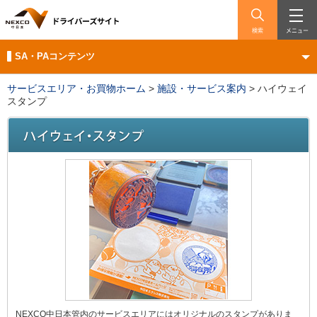
検索
メニュー
SA・PAコンテンツ
サービスエリア・お買物ホーム
>
施設・サービス案内
>
ハイウェイ
スタンプ
NEXCO中日本管内のサービスエリアにはオリジナルのスタンプがありま