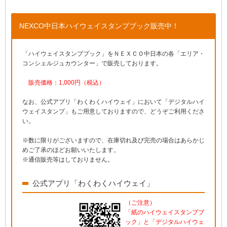
NEXCO中日本ハイウェイスタンプブック販売中！
「ハイウェイスタンプブック」をＮＥＸＣＯ中日本の各「エリア・
コンシェルジュカウンター」で販売しております。
販売価格：1,000円（税込）
なお、公式アプリ「わくわくハイウェイ」において「デジタルハイ
ウェイスタンプ」もご用意しておりますので、どうぞご利用くださ
い。
※数に限りがございますので、在庫切れ及び完売の場合はあらかじ
めご了承のほどお願いいたします。
※通信販売等はしておりません。
公式アプリ「わくわくハイウェイ」
（ご注意）
「紙のハイウェイスタンプブ
ック」と「デジタルハイウェ