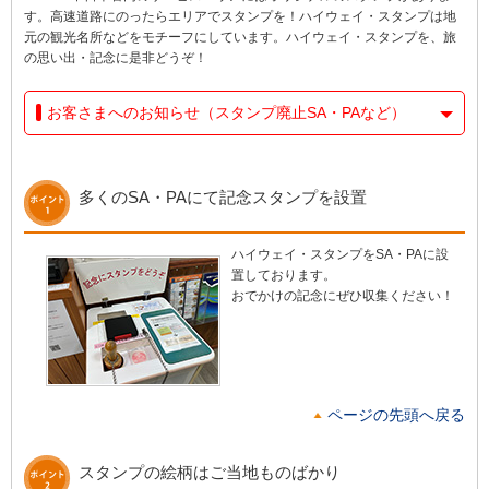
す。高速道路にのったらエリアでスタンプを！ハイウェイ・スタンプは地
元の観光名所などをモチーフにしています。ハイウェイ・スタンプを、旅
の思い出・記念に是非どうぞ！
お客さまへのお知らせ（スタンプ廃止SA・PAなど）
多くのSA・PAにて記念スタンプを設置
ハイウェイ・スタンプをSA・PAに設
置しております。
おでかけの記念にぜひ収集ください！
ページの先頭へ戻る
スタンプの絵柄はご当地ものばかり