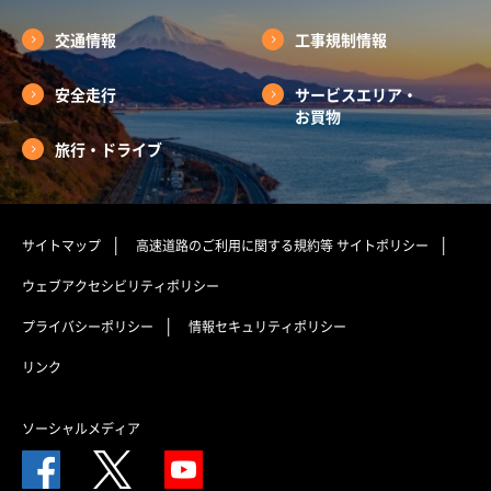
交通情報
工事規制情報
安全走行
サービスエリア・
お買物
旅行・ドライブ
サイトマップ
高速道路のご利用に関する規約等
サイトポリシー
ウェブアクセシビリティポリシー
プライバシーポリシー
情報セキュリティポリシー
リンク
ソーシャルメディア