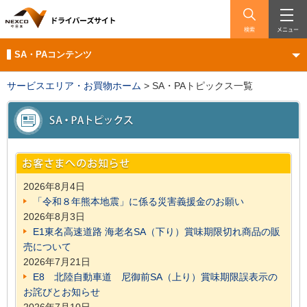
検索
メニュー
SA・PAコンテンツ
サービスエリア・お買物ホーム
>
SA・PAトピックス一覧
2026年8月4日
「令和８年熊本地震」に係る災害義援金のお願い
2026年8月3日
E1東名高速道路 海老名SA（下り）賞味期限切れ商品の販
売について
2026年7月21日
E8 北陸自動車道 尼御前SA（上り）賞味期限誤表示の
お詫びとお知らせ