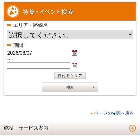
エリア・路線名
期間
〜
ページの先頭へ戻る
施設・サービス案内