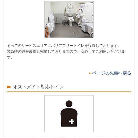
すべてのサービスエリアにバリアフリートイレを設置しております。
緊急時の通報装置も完備しておりますので、安心してご利用いただけま
す。
ページの先頭へ戻る
オストメイト対応トイレ