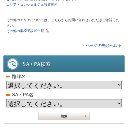
エリア・コンシェルジュ設置箇所
その他のエリアについては、こちらからお問い合わせいただきご確認くだ
さい。
その他の車椅子設置一覧
ページの先頭へ戻る
路線名
SA・PA名