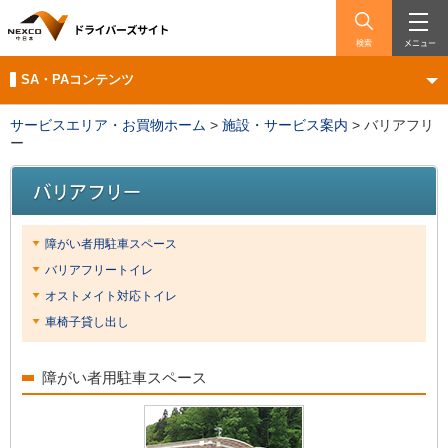
検索
メニュー
SA・PAコンテンツ
サービスエリア・お買物ホーム
>
施設・サービス案内
>
バリアフリ
ー
障がい者用駐車スペース
バリアフリートイレ
オストメイト対応トイレ
車椅子貸し出し
障がい者用駐車スペース