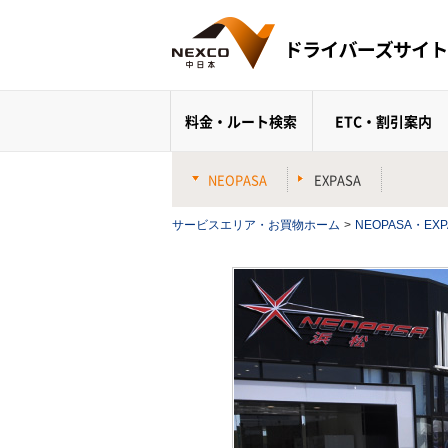
料金・ルート検索
ETC・割引案内
NEOPASA
EXPASA
サービスエリア・お買物ホーム
>
NEOPASA・EXP