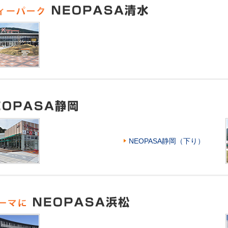
NEOPASA静岡（下り）