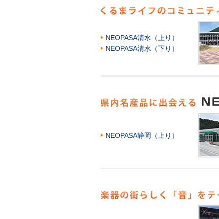
NEOPASA清水（上り）
NEOPASA清水（下り）
NEOPASA静岡（上り）