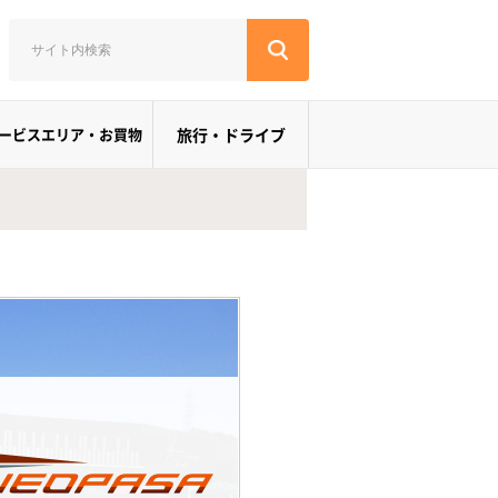
ービスエリア・お買物
旅行・ドライブ