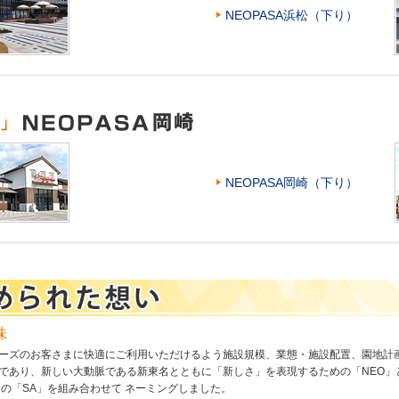
NEOPASA浜松（下り）
NEOPASA岡崎（下り）
味
ーズのお客さまに快適にご利用いただけるよう施設規模、業態・施設配置、園地計
であり、新しい大動脈である新東名とともに「新しさ」を表現するための「NEO」
の「SA」を組み合わせて ネーミングしました。