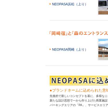
NEOPASA浜松（上り）
NEOPASA岡崎（上り）
●ブランドネームに込められた意
先進的で新しいコンセプトを基に、多様なニ
新たな設計思想で一から作り上げた商業施設
パーキングエリアの「PA」、サービスエリア