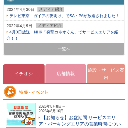
メディア紹介
2024年4月30日
テレビ東京「ガイアの夜明け」でSA・PAが放送されました！
メディア紹介
2022年4月9日
4月9日放送 NHK「突撃カネオくん」でサービスエリアを紹
介！！
一覧へ
施設・サービス案
イチオシ
店舗情報
内
2026年8月8日～
2026年8月16日
【お知らせ】お盆期間 サービスエリ
ア・パーキングエリアの営業時間につい