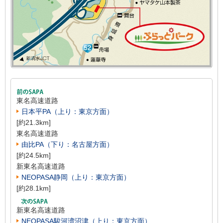
東名高速道路
日本平PA（上り：東京方面）
[約21.3km]
東名高速道路
由比PA（下り：名古屋方面）
[約24.5km]
新東名高速道路
NEOPASA静岡（上り：東京方面）
[約28.1km]
新東名高速道路
NEOPASA駿河湾沼津（上り：東京方面）