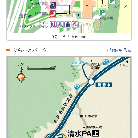
(C)JTB Publishing
ぷらっとパーク
詳細を見る