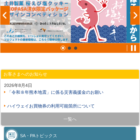
お客さまへのお知らせ
2026年8月4日
「令和８年熊本地震」に係る災害義援金のお願い
ハイウェイお買物券の利用可能箇所について
一覧へ
SA・PAトピックス