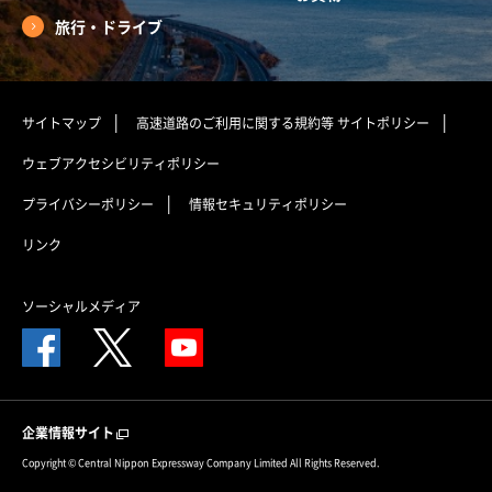
旅行・ドライブ
サイトマップ
高速道路のご利用に関する規約等
サイトポリシー
ウェブアクセシビリティポリシー
プライバシーポリシー
情報セキュリティポリシー
リンク
ソーシャルメディア
企業情報サイト
Copyright © Central Nippon Expressway Company Limited All Rights Reserved.