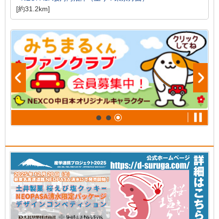
[約31.2km]