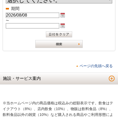
期間
〜
ページの先頭へ戻る
施設・サービス案内
※当ホームページ内の商品価格は税込みの総額表示です。飲食はテ
イクアウト（8%）、店内飲食（10%）、物販は飲料食品（8%）、
飲料食品以外の雑貨（10%）など購入される商品やご利用形態によ