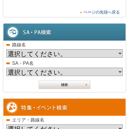
ページの先頭へ戻る
路線名
SA・PA名
エリア・路線名