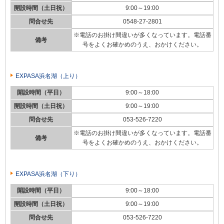
開設時間（土日祝）
9:00～19:00
問合せ先
0548-27-2801
※電話のお掛け間違いが多くなっています。電話番
備考
号をよくお確かめのうえ、おかけください。
EXPASA浜名湖（上り）
開設時間（平日）
9:00～18:00
開設時間（土日祝）
9:00～19:00
問合せ先
053-526-7220
※電話のお掛け間違いが多くなっています。電話番
備考
号をよくお確かめのうえ、おかけください。
EXPASA浜名湖（下り）
開設時間（平日）
9:00～18:00
開設時間（土日祝）
9:00～19:00
問合せ先
053-526-7220