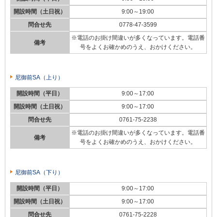
開設時間（土日祝）
9:00～19:00
問合せ先
0778-47-3599
※電話のお掛け間違いが多くなっています。電話番
備考
号をよくお確かめのうえ、おかけください。
尼御前SA（上り）
開設時間（平日）
9:00～17:00
開設時間（土日祝）
9:00～17:00
問合せ先
0761-75-2238
※電話のお掛け間違いが多くなっています。電話番
備考
号をよくお確かめのうえ、おかけください。
尼御前SA（下り）
開設時間（平日）
9:00～17:00
開設時間（土日祝）
9:00～17:00
問合せ先
0761-75-2228