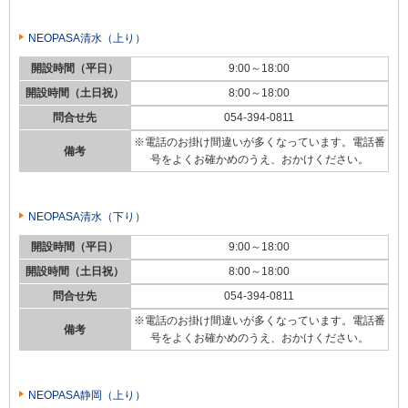
NEOPASA清水（上り）
開設時間（平日）
9:00～18:00
開設時間（土日祝）
8:00～18:00
問合せ先
054-394-0811
※電話のお掛け間違いが多くなっています。電話番
備考
号をよくお確かめのうえ、おかけください。
NEOPASA清水（下り）
開設時間（平日）
9:00～18:00
開設時間（土日祝）
8:00～18:00
問合せ先
054-394-0811
※電話のお掛け間違いが多くなっています。電話番
備考
号をよくお確かめのうえ、おかけください。
NEOPASA静岡（上り）