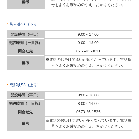
備考
号をよくお確かめのうえ、おかけください。
駒ヶ岳SA（下り）
開設時間（平日）
9:00～17:00
開設時間（土日祝）
9:00～18:00
問合せ先
0265-83-8021
※電話のお掛け間違いが多くなっています。電話番
備考
号をよくお確かめのうえ、おかけください。
恵那峡SA（上り）
開設時間（平日）
8:00～16:00
開設時間（土日祝）
8:00～16:00
問合せ先
0573-26-1535
※電話のお掛け間違いが多くなっています。電話番
備考
号をよくお確かめのうえ、おかけください。