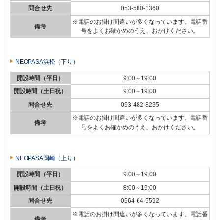
問合せ先
053-580-1360
※電話のお掛け間違いが多くなっています。電話番
備考
号をよくお確かめのうえ、おかけください。
NEOPASA浜松（下り）
開設時間（平日）
9:00～19:00
開設時間（土日祝）
9:00～19:00
問合せ先
053-482-8235
※電話のお掛け間違いが多くなっています。電話番
備考
号をよくお確かめのうえ、おかけください。
NEOPASA岡崎（上り）
開設時間（平日）
9:00～19:00
開設時間（土日祝）
8:00～19:00
問合せ先
0564-64-5592
※電話のお掛け間違いが多くなっています。電話番
備考