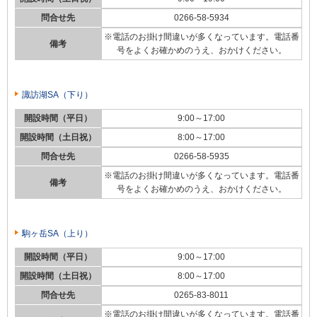
問合せ先
0266-58-5934
※電話のお掛け間違いが多くなっています。電話番
備考
号をよくお確かめのうえ、おかけください。
諏訪湖SA（下り）
開設時間（平日）
9:00～17:00
開設時間（土日祝）
8:00～17:00
問合せ先
0266-58-5935
※電話のお掛け間違いが多くなっています。電話番
備考
号をよくお確かめのうえ、おかけください。
駒ヶ岳SA（上り）
開設時間（平日）
9:00～17:00
開設時間（土日祝）
8:00～17:00
問合せ先
0265-83-8011
※電話のお掛け間違いが多くなっています。電話番