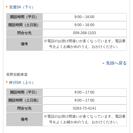
安濃SA（下り）
開設時間（平日）
9:00～16:00
開設時間（土日祝）
9:00～16:00
問合せ先
059-268-1103
※電話のお掛け間違いが多くなっています。電話番
備考
号をよくお確かめのうえ、おかけください。
先頭へ戻る
長野自動車道
梓川SA（上り）
開設時間（平日）
9:00～17:00
開設時間（土日祝）
9:00～17:00
問合せ先
0263-73-4141
※電話のお掛け間違いが多くなっています。電話番
備考
号をよくお確かめのうえ、おかけください。