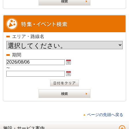
エリア・路線名
期間
〜
ページの先頭へ戻る
施設・サービス案内