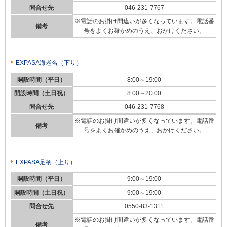
問合せ先
046-231-7767
※電話のお掛け間違いが多くなっています。電話番
備考
号をよくお確かめのうえ、おかけください。
EXPASA海老名（下り）
開設時間（平日）
8:00～19:00
開設時間（土日祝）
8:00～20:00
問合せ先
046-231-7768
※電話のお掛け間違いが多くなっています。電話番
備考
号をよくお確かめのうえ、おかけください。
EXPASA足柄（上り）
開設時間（平日）
9:00～19:00
開設時間（土日祝）
9:00～19:00
問合せ先
0550-83-1311
※電話のお掛け間違いが多くなっています。電話番
備考