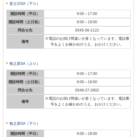
富士川SA（下り）
開設時間（平日）
9:00～17:00
開設時間（土日祝）
9:00～19:00
問合せ先
0545-56-2122
※電話のお掛け間違いが多くなっています。電話番
備考
号をよくお確かめのうえ、おかけください。
牧之原SA（上り）
開設時間（平日）
9:00～17:00
開設時間（土日祝）
9:00～18:00
問合せ先
0548-27-2802
※電話のお掛け間違いが多くなっています。電話番
備考
号をよくお確かめのうえ、おかけください。
牧之原SA（下り）
開設時間（平日）
9:00～18:00