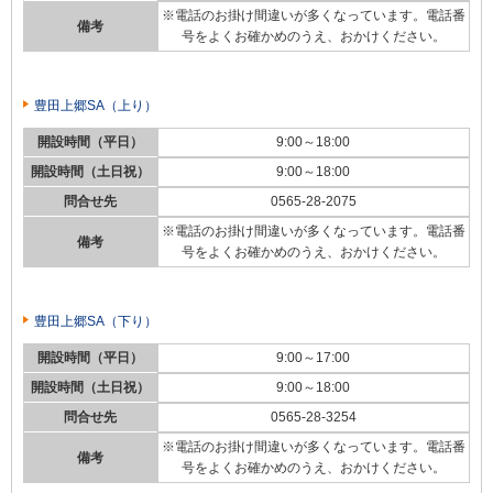
※電話のお掛け間違いが多くなっています。電話番
備考
号をよくお確かめのうえ、おかけください。
豊田上郷SA（上り）
開設時間（平日）
9:00～18:00
開設時間（土日祝）
9:00～18:00
問合せ先
0565-28-2075
※電話のお掛け間違いが多くなっています。電話番
備考
号をよくお確かめのうえ、おかけください。
豊田上郷SA（下り）
開設時間（平日）
9:00～17:00
開設時間（土日祝）
9:00～18:00
問合せ先
0565-28-3254
※電話のお掛け間違いが多くなっています。電話番
備考
号をよくお確かめのうえ、おかけください。