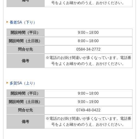
号をよくお確かめのうえ、おかけください。
養老SA（下り）
開設時間（平日）
9:00～18:00
開設時間（土日祝）
8:00～18:00
問合せ先
0584-34-2772
※電話のお掛け間違いが多くなっています。電話番
備考
号をよくお確かめのうえ、おかけください。
多賀SA（上り）
開設時間（平日）
9:00～18:00
開設時間（土日祝）
9:00～19:00
問合せ先
0749-48-0422
※電話のお掛け間違いが多くなっています。電話番
備考
号をよくお確かめのうえ、おかけください。