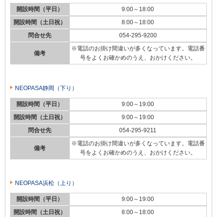
開設時間（平日）
9:00～18:00
開設時間（土日祝）
8:00～18:00
問合せ先
054-295-9200
※電話のお掛け間違いが多くなっています。電話番
備考
号をよくお確かめのうえ、おかけください。
NEOPASA静岡（下り）
開設時間（平日）
9:00～19:00
開設時間（土日祝）
9:00～19:00
問合せ先
054-295-9211
※電話のお掛け間違いが多くなっています。電話番
備考
号をよくお確かめのうえ、おかけください。
NEOPASA浜松（上り）
開設時間（平日）
9:00～19:00
開設時間（土日祝）
8:00～18:00