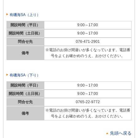
有磯海SA（上り）
開設時間（平日）
9:00～17:00
開設時間（土日祝）
9:00～17:00
問合せ先
076-471-2901
※電話のお掛け間違いが多くなっています。電話番
備考
号をよくお確かめのうえ、おかけください。
有磯海SA（下り）
開設時間（平日）
9:00～17:00
開設時間（土日祝）
9:00～17:00
問合せ先
0765-22-9772
※電話のお掛け間違いが多くなっています。電話番
備考
号をよくお確かめのうえ、おかけください。
先頭へ戻る