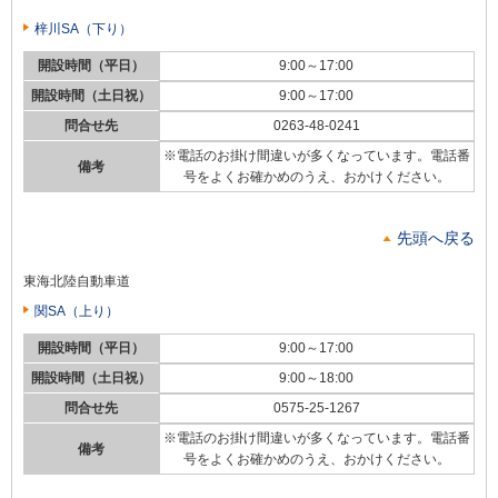
梓川SA（下り）
開設時間（平日）
9:00～17:00
開設時間（土日祝）
9:00～17:00
問合せ先
0263-48-0241
※電話のお掛け間違いが多くなっています。電話番
備考
号をよくお確かめのうえ、おかけください。
先頭へ戻る
東海北陸自動車道
関SA（上り）
開設時間（平日）
9:00～17:00
開設時間（土日祝）
9:00～18:00
問合せ先
0575-25-1267
※電話のお掛け間違いが多くなっています。電話番
備考
号をよくお確かめのうえ、おかけください。