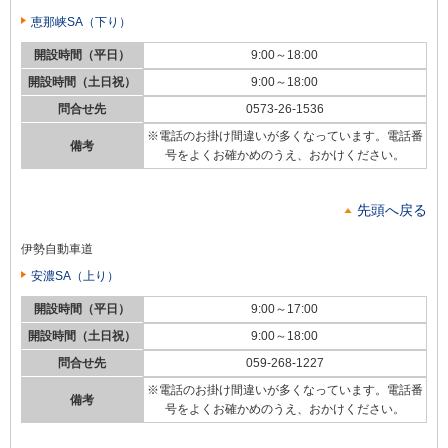
恵那峡SA（下り）
開設時間（平日）
9:00～18:00
開設時間（土日祝）
9:00～18:00
問合せ先
0573-26-1536
※電話のお掛け間違いが多くなっています。電話番
備考
号をよくお確かめのうえ、おかけください。
先頭へ戻る
伊勢自動車道
安濃SA（上り）
開設時間（平日）
9:00～17:00
開設時間（土日祝）
9:00～18:00
問合せ先
059-268-1227
※電話のお掛け間違いが多くなっています。電話番
備考
号をよくお確かめのうえ、おかけください。