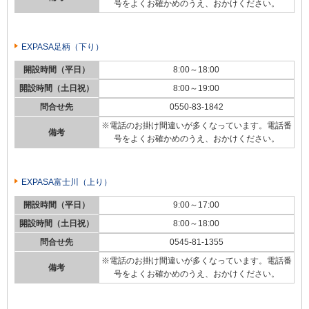
号をよくお確かめのうえ、おかけください。
EXPASA足柄（下り）
開設時間（平日）
8:00～18:00
開設時間（土日祝）
8:00～19:00
問合せ先
0550-83-1842
※電話のお掛け間違いが多くなっています。電話番
備考
号をよくお確かめのうえ、おかけください。
EXPASA富士川（上り）
開設時間（平日）
9:00～17:00
開設時間（土日祝）
8:00～18:00
問合せ先
0545-81-1355
※電話のお掛け間違いが多くなっています。電話番
備考
号をよくお確かめのうえ、おかけください。