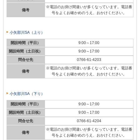
※電話のお掛け間違いが多くなっています。電話番
備考
号をよくお確かめのうえ、おかけください。
小矢部川SA（上り）
開設時間（平日）
9:00～17:00
開設時間（土日祝）
9:00～17:00
問合せ先
0766-61-4203
※電話のお掛け間違いが多くなっています。電話番
備考
号をよくお確かめのうえ、おかけください。
小矢部川SA（下り）
開設時間（平日）
9:00～17:00
開設時間（土日祝）
9:00～17:00
問合せ先
0766-61-4204
※電話のお掛け間違いが多くなっています。電話番
備考
号をよくお確かめのうえ、おかけください。