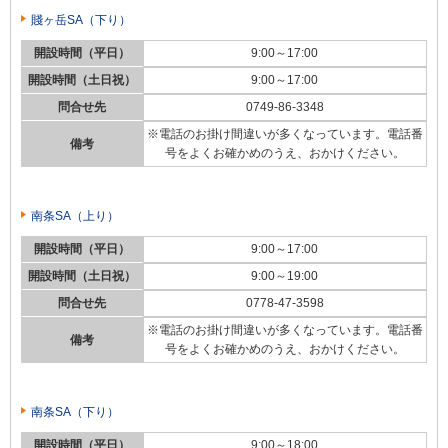
賤ヶ岳SA（下り）
開設時間（平日）
9:00～17:00
開設時間（土日祝）
9:00～17:00
問合せ先
0749-86-3348
※電話のお掛け間違いが多くなっています。電話番
備考
号をよくお確かめのうえ、おかけください。
南条SA（上り）
開設時間（平日）
9:00～17:00
開設時間（土日祝）
9:00～19:00
問合せ先
0778-47-3598
※電話のお掛け間違いが多くなっています。電話番
備考
号をよくお確かめのうえ、おかけください。
南条SA（下り）
開設時間（平日）
9:00～18:00