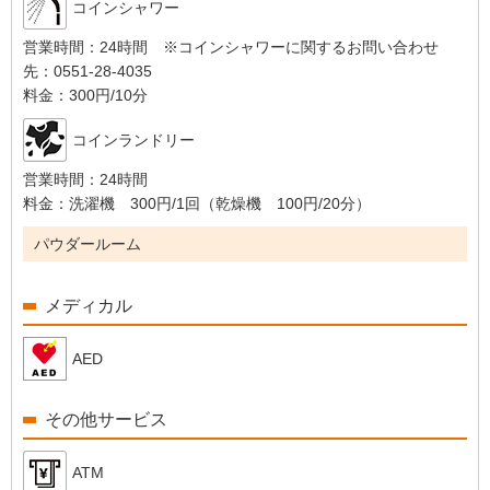
コインシャワー
営業時間：
24時間 ※コインシャワーに関するお問い合わせ
先：0551-28-4035
料金：
300円/10分
コインランドリー
営業時間：
24時間
料金：
洗濯機 300円/1回（乾燥機 100円/20分）
パウダールーム
メディカル
AED
その他サービス
ATM