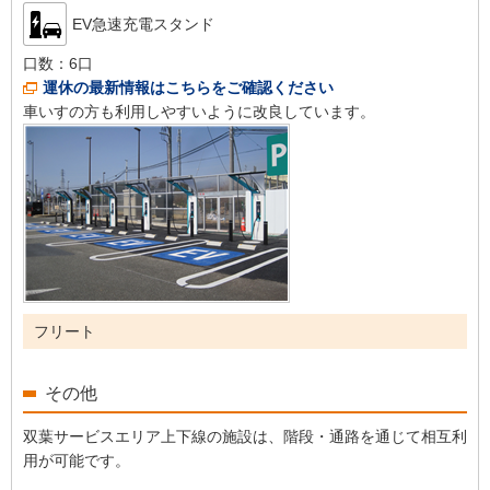
EV急速充電スタンド
口数：
6口
運休の最新情報はこちらをご確認ください
車いすの方も利用しやすいように改良しています。
フリート
その他
双葉サービスエリア上下線の施設は、階段・通路を通じて相互利
用が可能です。