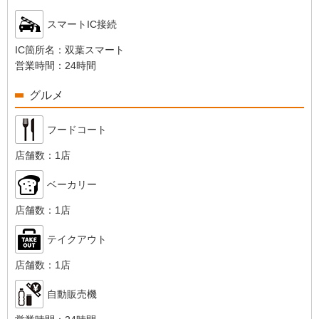
スマートIC接続
IC箇所名：
双葉スマート
営業時間：
24時間
グルメ
フードコート
店舗数：
1店
ベーカリー
店舗数：
1店
テイクアウト
店舗数：
1店
自動販売機