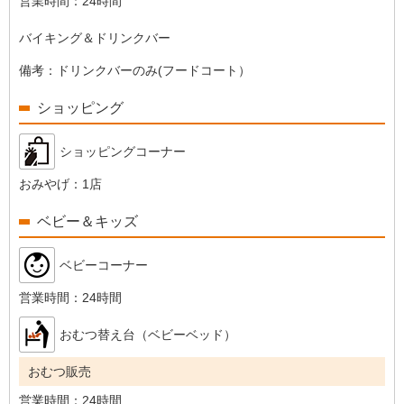
営業時間：
24時間
バイキング＆ドリンクバー
備考：
ドリンクバーのみ(フードコート）
ショッピング
ショッピングコーナー
おみやげ：
1店
ベビー＆キッズ
ベビーコーナー
営業時間：
24時間
おむつ替え台（ベビーベッド）
おむつ販売
営業時間：
24時間