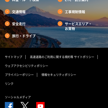
交通情報
工事規制情報
安全走行
サービスエリア・
お買物
旅行・ドライブ
サイトマップ
高速道路のご利用に関する規約等
サイトポリシー
ウェブアクセシビリティポリシー
プライバシーポリシー
情報セキュリティポリシー
リンク
ソーシャルメディア