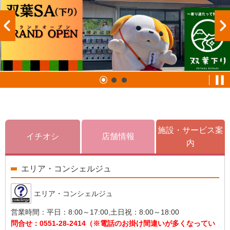
施設・サービス案
イチオシ
店舗情報
内
エリア・コンシェルジュ
エリア・コンシェルジュ
営業時間：
平日：8:00～17:00,土日祝：8:00～18:00
問合せ：
0551-28-2414（※電話のお掛け間違いが多くなってい