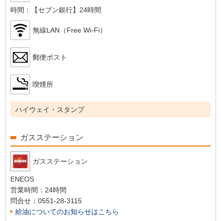
時間：
【セブン銀行】24時間
無線LAN（Free Wi-Fi）
郵便ポスト
喫煙所
ハイウェイ・スタンプ
ガスステーション
ガスステーション
ENEOS
営業時間：
24時間
問合せ：
0551-28-3115
給油についてのお知らせはこちら