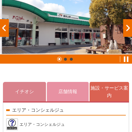
施設・サービス案
イチオシ
店舗情報
内
エリア・コンシェルジュ
エリア・コンシェルジュ