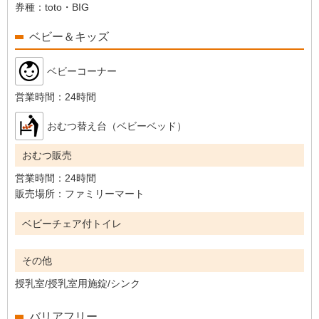
券種：
toto・BIG
ベビー＆キッズ
ベビーコーナー
営業時間：
24時間
おむつ替え台（ベビーベッド）
おむつ販売
営業時間：
24時間
販売場所：
ファミリーマート
ベビーチェア付トイレ
その他
授乳室/授乳室用施錠/シンク
バリアフリー