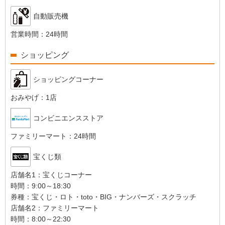
自動販売機
営業時間：
24時間
ショッピング
ショッピングコーナー
おみやげ：
1店
コンビニエンスストア
ファミリーマート：
24時間
宝くじ類
店舗名1：
宝くじコーナー
時間：
9:00～18:30
券種：
宝くじ・ロト・toto・BIG・ナンバーズ・スクラッチ
店舗名2：
ファミリーマート
時間：
8:00～22:30