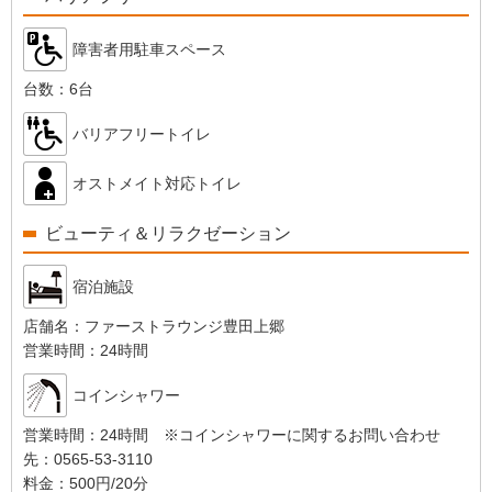
障害者用駐車スペース
台数：
6台
バリアフリートイレ
オストメイト対応トイレ
ビューティ＆リラクゼーション
宿泊施設
店舗名：
ファーストラウンジ豊田上郷
営業時間：
24時間
コインシャワー
営業時間：
24時間 ※コインシャワーに関するお問い合わせ
先：0565-53-3110
料金：
500円/20分