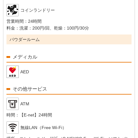
コインランドリー
営業時間：
24時間
料金：
洗濯：200円/回、乾燥：100円/30分
パウダールーム
メディカル
AED
その他サービス
ATM
時間：
【E-net】24時間
無線LAN（Free Wi-Fi）