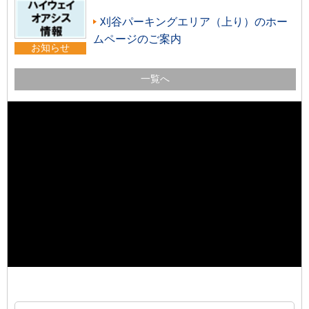
刈谷パーキングエリア（上り）のホー
ムページのご案内
お知らせ
一覧へ