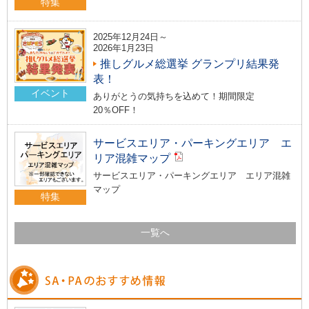
特集
2025年12月24日～
2026年1月23日
推しグルメ総選挙 グランプリ結果発
表！
イベント
ありがとうの気持ちを込めて！期間限定
20％OFF！
サービスエリア・パーキングエリア エ
リア混雑マップ
サービスエリア・パーキングエリア エリア混雑
マップ
特集
一覧へ