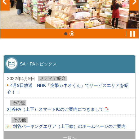
SA・PAトピックス
メディア紹介
2022年4月9日
4月9日放送 NHK「突撃カネオくん」でサービスエリアを紹
介！！
その他
刈谷PA（上下）スマートICのご案内につきまして
その他
刈谷パーキングエリア（上下線）のホームページのご案内
一覧へ