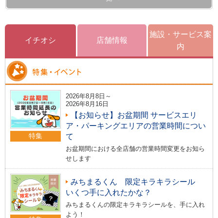
施設・サービス案
イチオシ
店舗情報
内
2026年8月8日～
2026年8月16日
【お知らせ】お盆期間 サービスエリ
ア・パーキングエリアの営業時間につい
特集
て
お盆期間における全店舗の営業時間変更をお知ら
せします
みちまるくん 限定キラキラシール
いくつ手に入れたかな？
みちまるくんの限定キラキラシールを、手に入れ
よう！