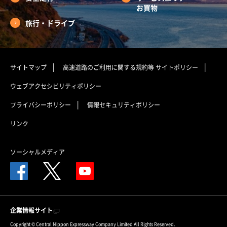
お買物
旅行・ドライブ
サイトマップ
高速道路のご利用に関する規約等
サイトポリシー
ウェブアクセシビリティポリシー
プライバシーポリシー
情報セキュリティポリシー
リンク
ソーシャルメディア
企業情報サイト
Copyright © Central Nippon Expressway Company Limited All Rights Reserved.