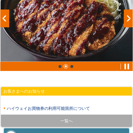
お客さまへのお知らせ
ハイウェイお買物券の利用可能箇所について
一覧へ