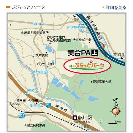
ぷらっとパーク
詳細を見る