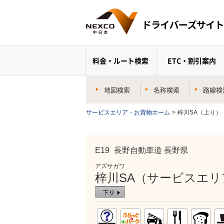
料金・ルート検索
ETC・割引案内
地図検索
名称検索
路線検
サービスエリア・お買物ホーム
>
梓川SA（上り）
E19
長野自動車道 長野県
アズサガワ
梓川SA（サービスエリ