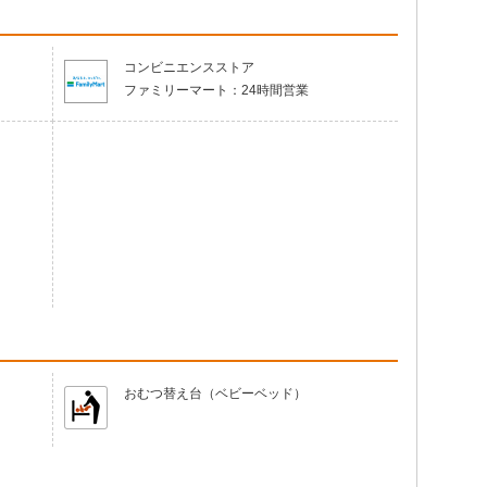
コンビニエンスストア
ファミリーマート：
24時間営業
おむつ替え台（ベビーベッド）