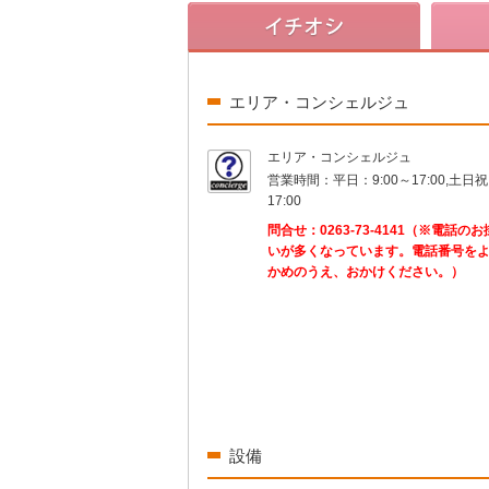
エリア・コンシェルジュ
エリア・コンシェルジュ
営業時間：
平日：9:00～17:00,土日祝
17:00
問合せ：
0263-73-4141（※電話の
いが多くなっています。電話番号を
かめのうえ、おかけください。）
設備