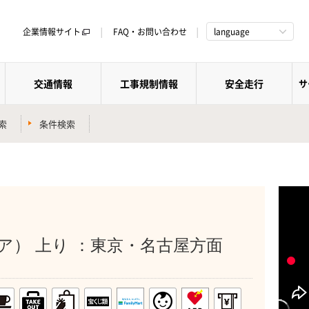
企業情報サイト
FAQ・お問い合わせ
language
交通情報
工事規制情報
安全走行
サ
索
条件検索
ア） 上り ：東京・名古屋方面