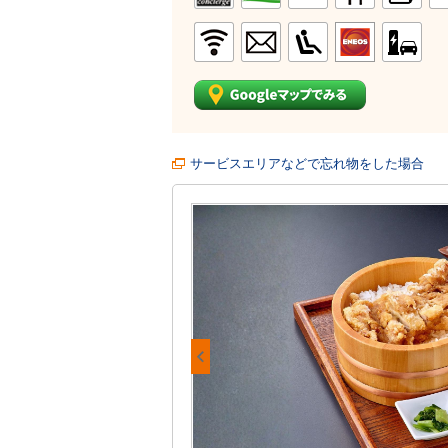
サービスエリアなどで忘れ物をした場合