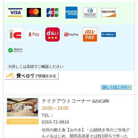
※詳しくは店頭でご確認ください
テイクアウトコーナー azucafe
10:00～19:00
TEL：
テイクアウト
0263-72-8816
信州の郷土食【おやき】・山賊焼き等のご当地グ
ルメをはじめ、開田高原産そば粉100％で作った