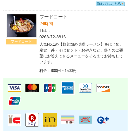
フードコート
24時間
TEL：
0263-72-8816
フードコート
人気No.1の【野菜畑の味噌ラーメン】をはじめ、
定食・丼・そばセット・おやきなど、多くのご要
望にお答えできるメニューをそろえてお待ちして
います。
料金：800円～1500円