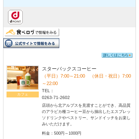
スターバックスコーヒー
（平日）7:00～21:00 （休日・祝日）7:00
～22:00
TEL：
カフェ
0263-71-2602
店頭から北アルプスを見渡すことができ、高品質
のアラビカ種コーヒー豆から抽出したエスプレッ
ソドリンクやペストリー、サンドイッチをお楽し
みいただけます。
料金：500円～1000円