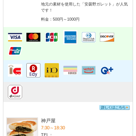
地元の素材を使用した「安曇野ガレット」が人気
です！
料金：500円～1000円
神戸屋
7:30～18:30
TEL：