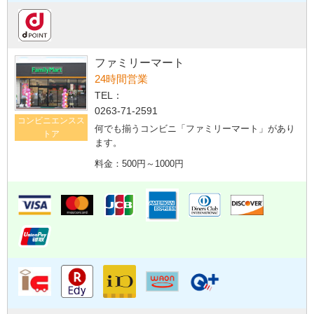
ファミリーマート
24時間営業
TEL：
0263-71-2591
コンビニエンスス
何でも揃うコンビニ「ファミリーマート」があり
トア
ます。
料金：500円～1000円