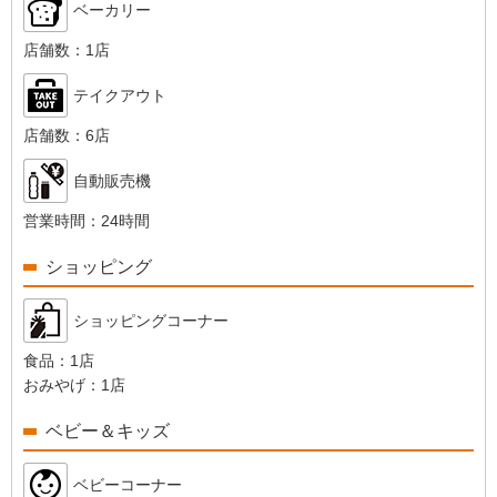
ベーカリー
店舗数：
1店
テイクアウト
店舗数：
6店
自動販売機
営業時間：
24時間
ショッピング
ショッピングコーナー
食品：
1店
おみやげ：
1店
ベビー＆キッズ
ベビーコーナー