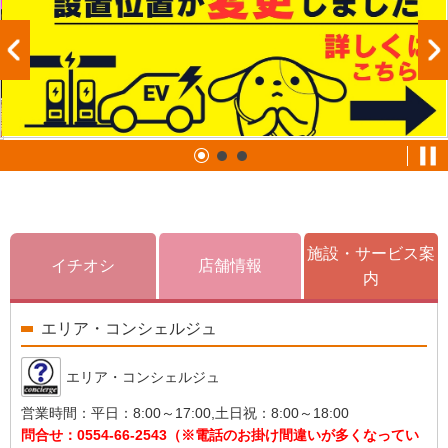
施設・サービス案
イチオシ
店舗情報
内
エリア・コンシェルジュ
エリア・コンシェルジュ
営業時間：
平日：8:00～17:00,土日祝：8:00～18:00
問合せ：
0554-66-2543（※電話のお掛け間違いが多くなってい