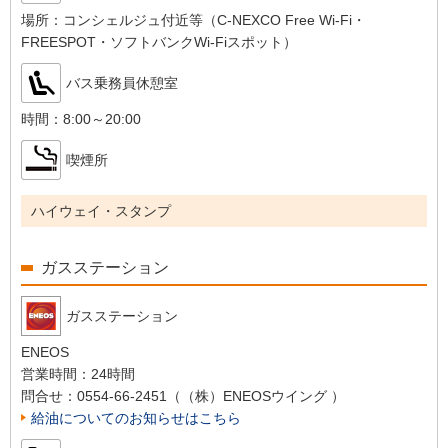
場所：
コンシェルジュ付近等（C-NEXCO Free Wi-Fi・
FREESPOT・ソフトバンクWi-Fiスポット）
バス乗務員休憩室
時間：
8:00～20:00
喫煙所
ハイウェイ・スタンプ
ガスステーション
ガスステーション
ENEOS
営業時間：
24時間
問合せ：
0554-66-2451（（株）ENEOSウイング ）
給油についてのお知らせはこちら