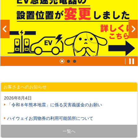
お客さまへのお知らせ
2026年8月4日
「令和８年熊本地震」に係る災害義援金のお願い
ハイウェイお買物券の利用可能箇所について
一覧へ