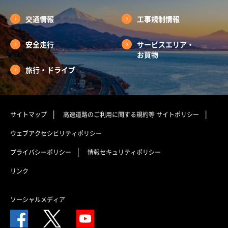
交通情報
工事規制情報
安全走行
サービスエリア・
お買物
旅行・ドライブ
サイトマップ
高速道路のご利用に関する規約等
サイトポリシー
ウェブアクセシビリティポリシー
プライバシーポリシー
情報セキュリティポリシー
リンク
ソーシャルメディア