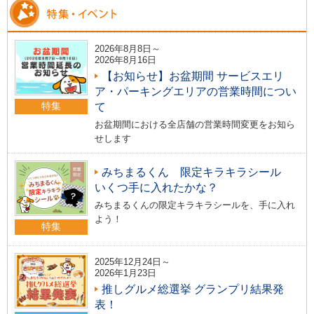
2026年8月8日～
2026年8月16日
【お知らせ】お盆期間 サービスエリ
ア・パーキングエリアの営業時間につい
特集
て
お盆期間における全店舗の営業時間変更をお知ら
せします
みちまるくん 限定キラキラシール
いくつ手に入れたかな？
みちまるくんの限定キラキラシールを、手に入れ
よう！
特集
2025年12月24日～
2026年1月23日
推しグルメ総選挙 グランプリ結果発
表！