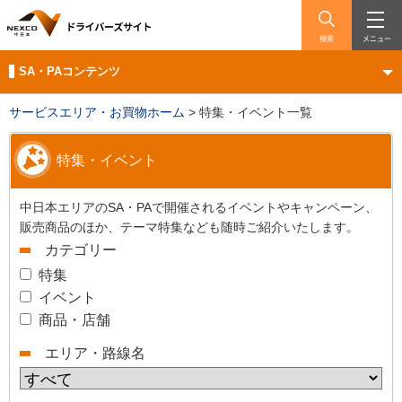
検索
メニュー
SA・PAコンテンツ
サービスエリア・お買物ホーム
>
特集・イベント一覧
特集・イベント
中日本エリアのSA・PAで開催されるイベントやキャンペーン、
販売商品のほか、テーマ特集なども随時ご紹介いたします。
カテゴリー
特集
イベント
商品・店舗
エリア・路線名