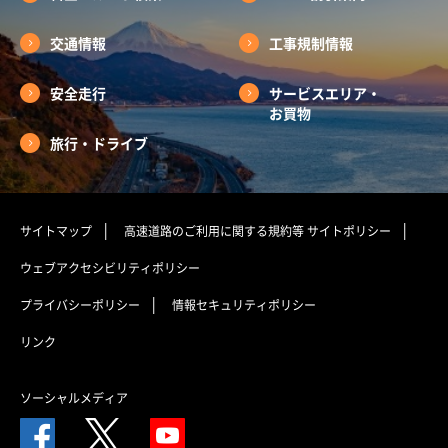
交通情報
工事規制情報
安全走行
サービスエリア・
お買物
旅行・ドライブ
サイトマップ
高速道路のご利用に関する規約等
サイトポリシー
ウェブアクセシビリティポリシー
プライバシーポリシー
情報セキュリティポリシー
リンク
ソーシャルメディア