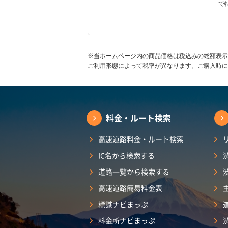
で
※当ホームページ内の商品価格は税込みの総額表示
ご利用形態によって税率が異なります。ご購入時に
料金・ルート検索
高速道路料金・ルート検索
IC名から検索する
道路一覧から検索する
高速道路簡易料金表
標識ナビまっぷ
料金所ナビまっぷ