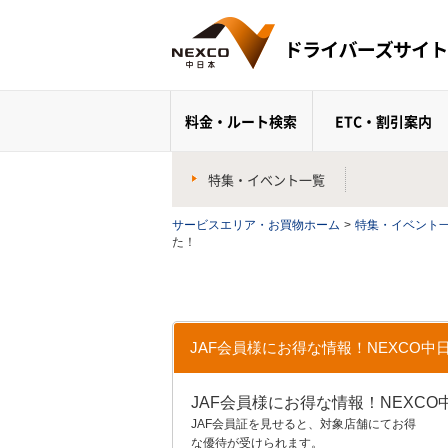
料金・ルート検索
ETC・割引案内
特集・イベント一覧
サービスエリア・お買物ホーム
>
特集・イベント
た！
JAF会員様にお得な情報！NEXCO中
JAF会員様にお得な情報！NEXC
JAF会員証を見せると、対象店舗にてお得
な優待が受けられます。