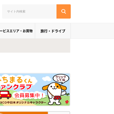
ービスエリア・お買物
旅行・ドライブ