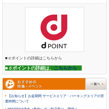
■ｄポイントの詳細はこちらから
■ｄポイントの詳細は、
こちらから
【お知らせ】お盆期間 サービスエリア・パーキングエリアの営
業時間について
NEOPASA清水（集約）で「餃子祭り」開催！