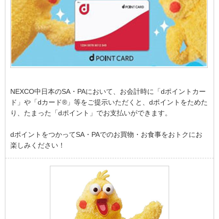
NEXCO中日本のSA・PAにおいて、お会計時に「dポイントカー
ド」や「dカード®」等をご提示いただくと、dポイントをためた
り、たまった「dポイント」でお支払いができます。
dポイントをつかってSA・PAでのお買物・お食事をおトクにお
楽しみください！