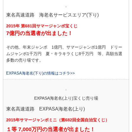
東名高速道路 海老名サービスエリア(下り)
2015年 第681回サマージャンボ宝くじ
7億円の当選者が出ました！
その他、年末ジャンボ 1億円、サマージャンボ1億円 ドリー
ムジャンボ1千万円 夏・キラキラくじ8千万円 等、高額当選
多数の売り場です。
EXPASA海老名(下り)の情報はコチラ>>
EXPASA海老名(上り)宝くじ売り場
東名高速道路 EXPASA海老名(上り)
2015年サマージャンボミニ（第682回全国自治宝くじ）
１等 7,000万円の当選者が出ました！