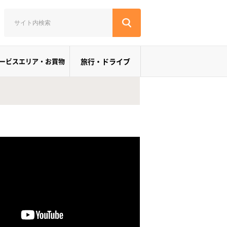
ービスエリア・お買物
旅行・ドライブ