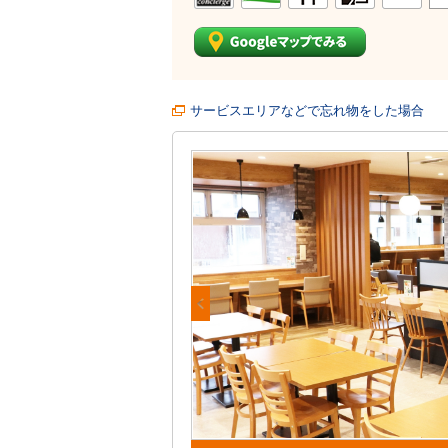
サービスエリアなどで忘れ物をした場合