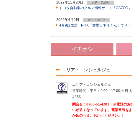
2022年11月20日
メディア紹介
トヨタ自動車のクルマ情報サイト「GAZOO
2022年4月9日
メディア紹介
4月9日放送 NHK「突撃カネオくん」でサ
エリア・コンシェルジュ
エリア・コンシェルジュ
営業時間：
平日：9:00～17:00,土日祝
17:00
問合せ：
0766-61-4203（※電話の
いが多くなっています。電話番号を
かめのうえ、おかけください。）