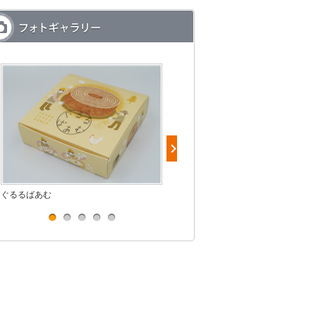
ぐるるばあむ
アイスキャラメルナッツラテ