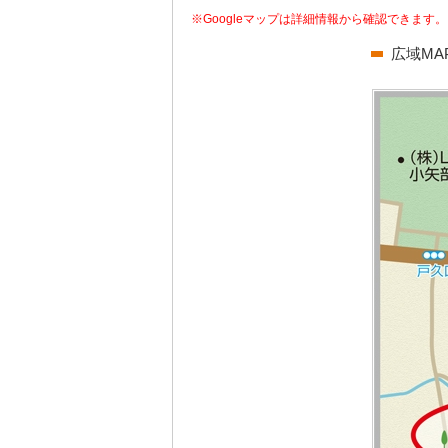
※Googleマップは詳細情報から確認できます。
広域MA