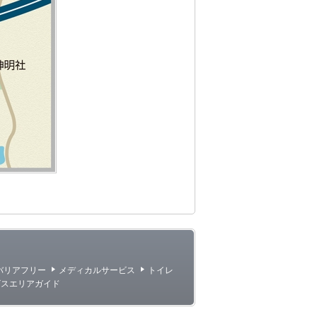
バリアフリー
メディカルサービス
トイレ
ビスエリアガイド