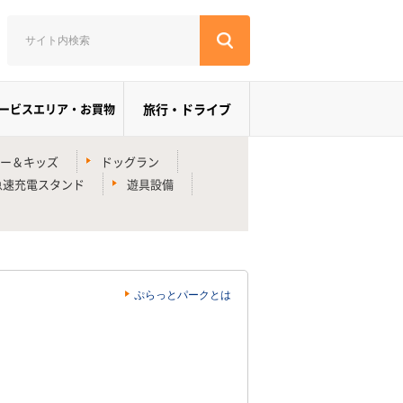
ービスエリア・お買物
旅行・ドライブ
ー＆キッズ
ドッグラン
急速充電スタンド
遊具設備
ぷらっとパークとは