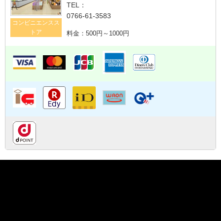
TEL：
0766-61-3583
コンビニエンスス
トア
料金：500円～1000円