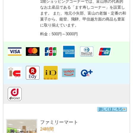
1階ショッピングコーナーでは、富山県の代表的
なお土産品である「ます寿しコーナー」を設置し
ます。 また、地元小矢部、富山の老舗・定番の和
菓子から、能登、飛騨、甲信越方面の商品も豊富
に取り揃えています。
料金：500円～3000円
ファミリーマート
24時間