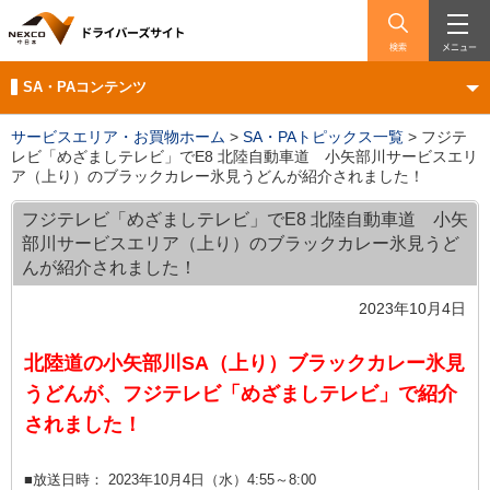
検索
メニュー
SA・PAコンテンツ
サービスエリア・お買物ホーム
>
SA・PAトピックス一覧
>
フジテ
レビ「めざましテレビ」でE8 北陸自動車道 小矢部川サービスエリ
ア（上り）のブラックカレー氷見うどんが紹介されました！
フジテレビ「めざましテレビ」でE8 北陸自動車道 小矢
部川サービスエリア（上り）のブラックカレー氷見うど
んが紹介されました！
2023年10月4日
北陸道の小矢部川SA（上り）ブラックカレー氷見
うどんが、フジテレビ「めざましテレビ」で紹介
されました！
■放送日時： 2023年10月4日（水）4:55～8:00