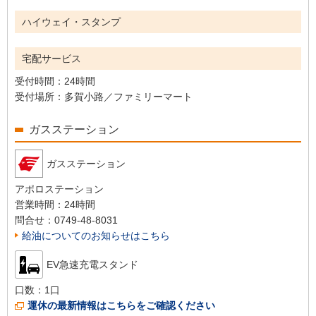
ハイウェイ・スタンプ
宅配サービス
受付時間：
24時間
受付場所：
多賀小路／ファミリーマート
ガスステーション
ガスステーション
アポロステーション
営業時間：
24時間
問合せ：
0749-48-8031
給油についてのお知らせはこちら
EV急速充電スタンド
口数：
1口
運休の最新情報はこちらをご確認ください