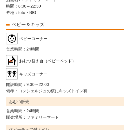
時間：
8:00～22:30
券種：
toto・BIG
ベビー＆キッズ
ベビーコーナー
営業時間：
24時間
おむつ替え台（ベビーベッド）
キッズコーナー
開設時間：
9:30～22:00
備考：
コンシェルジュの横にキッズトイレ有
おむつ販売
営業時間：
24時間
販売場所：
ファミリーマート
ベビーチェア付トイレ