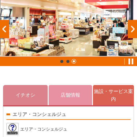
施設・サービス案
イチオシ
店舗情報
内
エリア・コンシェルジュ
エリア・コンシェルジュ