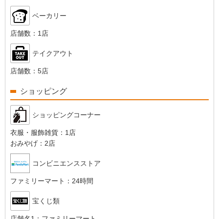
ベーカリー
店舗数：
1店
テイクアウト
店舗数：
5店
ショッピング
ショッピングコーナー
衣服・服飾雑貨：
1店
おみやげ：
2店
コンビニエンスストア
ファミリーマート：
24時間
宝くじ類
店舗名1：
ファミリーマート