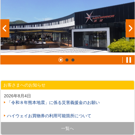
お客さまへのお知らせ
2026年8月4日
「令和８年熊本地震」に係る災害義援金のお願い
ハイウェイお買物券の利用可能箇所について
一覧へ