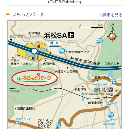
(C)JTB Publishing
ぷらっとパーク
詳細を見る