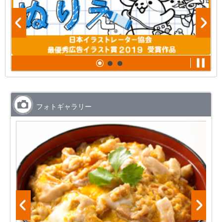
フォトギャラリー