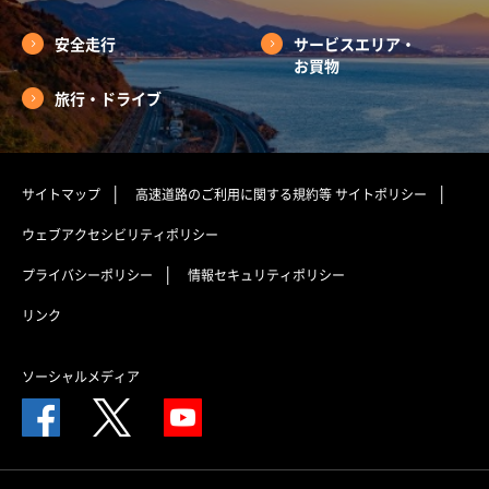
安全走行
サービスエリア・
お買物
旅行・ドライブ
サイトマップ
高速道路のご利用に関する規約等
サイトポリシー
ウェブアクセシビリティポリシー
プライバシーポリシー
情報セキュリティポリシー
リンク
ソーシャルメディア