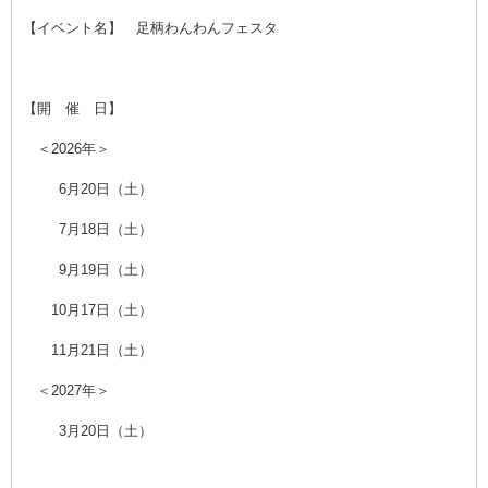
【イベント名】 足柄わんわんフェスタ
【開 催 日】
＜2026年＞
0
6月20日（土）
0
7月18日（土）
0
9月19日（土）
10月17日（土）
11月21日（土）
＜2027年＞
0
3月20日（土）