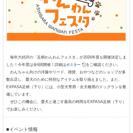
毎年大好評の「足柄わんわんフェスタ」が2026年度も開催決定しま
した！今年度は全6回開催！詳細は
をご確認ください。
ポスター
わんちゃん向けの洋服やリード、雑貨、おやつなどのショップが多
数出店し、愛犬のために特別なアイテムを取り揃えました。また、
EXPASA足柄（下り）には、小型犬専用・全犬種用のドッグランを整
備しています。
ぜひこの機会に、愛犬と過ごす最高の時間をEXPASA足柄（下り）
でお楽しみください。
■イベント情報