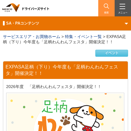
検索
メニュー
SA・PAコンテンツ
サービスエリア・お買物ホーム
>
特集・イベント一覧
>
EXPASA足
柄（下り）今年度も「足柄わんわんフェスタ」開催決定！！
EXPASA足柄（下り）今年度も「足柄わんわんフェス
タ」開催決定！！
2026年度 「足柄わんわんフェスタ」開催決定！！