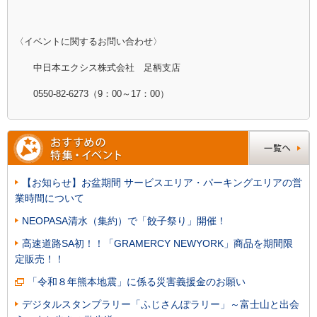
〈イベントに関するお問い合わせ〉
中日本エクシス株式会社 足柄支店
0550-82-6273（9：00～17：00）
【お知らせ】お盆期間 サービスエリア・パーキングエリアの営
業時間について
NEOPASA清水（集約）で「餃子祭り」開催！
高速道路SA初！！「GRAMERCY NEWYORK」商品を期間限
定販売！！
「令和８年熊本地震」に係る災害義援金のお願い
デジタルスタンプラリー「ふじさんぽラリー」～富士山と出会