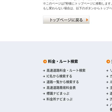
※このページは7秒後にトップページに移動します
もし変わらない場合は、以下のボタンからトップペ
料金・ルート検索
高速道路料金・ルート検索
IC名から検索する
道路一覧から検索する
高速道路簡易料金表
標識ナビまっぷ
料金所ナビまっぷ