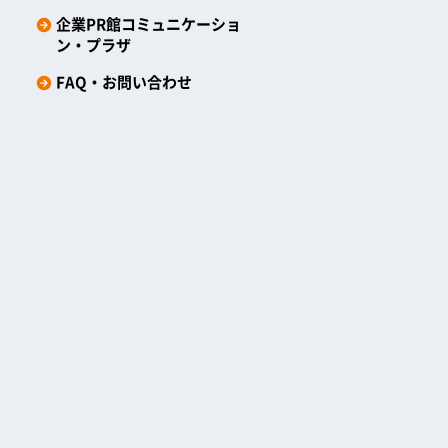
企業PR館コミュニケーショ
ン・プラザ
FAQ・お問い合わせ