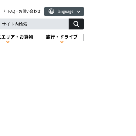
FAQ・お問い合わせ
language
スエリア・お買物
旅行・ドライブ