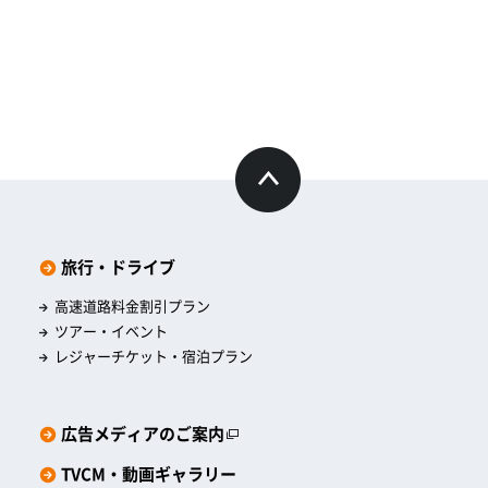
旅行・ドライブ
高速道路料金割引プラン
ツアー・イベント
レジャーチケット・宿泊プラン
広告メディアのご案内
TVCM・動画ギャラリー