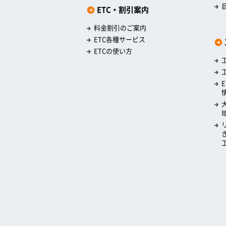
ETC・割引案内
料金割引のご案内
ETC各種サービス
ETCの使い方