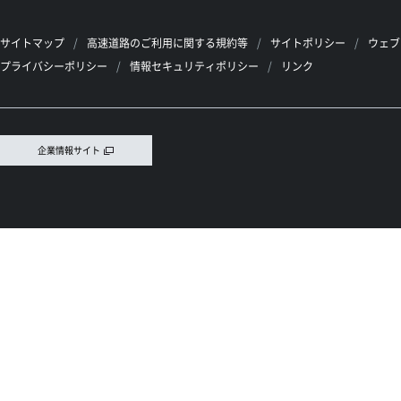
サイトマップ
高速道路のご利用に関する規約等
サイトポリシー
ウェブ
プライバシーポリシー
情報セキュリティポリシー
リンク
企業情報サイト