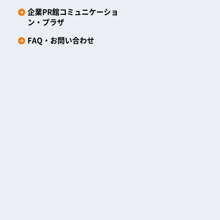
企業PR館コミュニケーショ
ン・プラザ
FAQ・お問い合わせ