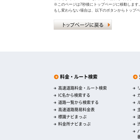
※このページは7秒後にトップページに移動します
もし変わらない場合は、以下のボタンからトップペ
料金・ルート検索
高速道路料金・ルート検索
IC名から検索する
道路一覧から検索する
高速道路簡易料金表
標識ナビまっぷ
料金所ナビまっぷ