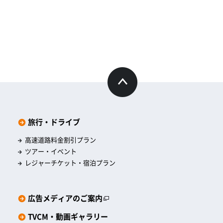
旅行・ドライブ
高速道路料金割引プラン
ツアー・イベント
レジャーチケット・宿泊プラン
広告メディアのご案内
TVCM・動画ギャラリー