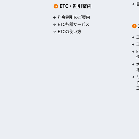
ETC・割引案内
料金割引のご案内
ETC各種サービス
ETCの使い方