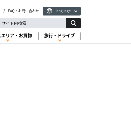
FAQ・お問い合わせ
language
スエリア・お買物
旅行・ドライブ