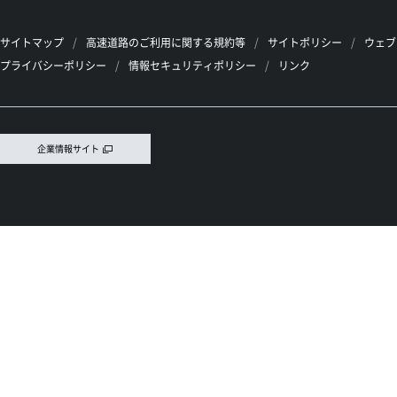
サイトマップ
高速道路のご利用に関する規約等
サイトポリシー
ウェブ
プライバシーポリシー
情報セキュリティポリシー
リンク
企業情報サイト