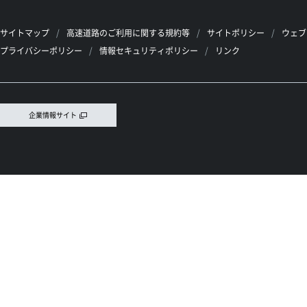
サイトマップ
高速道路のご利用に関する規約等
サイトポリシー
ウェブ
プライバシーポリシー
情報セキュリティポリシー
リンク
企業情報サイト