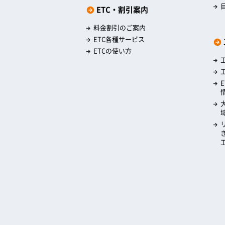
ETC・割引案内
料金割引のご案内
ETC各種サービス
ETCの使い方