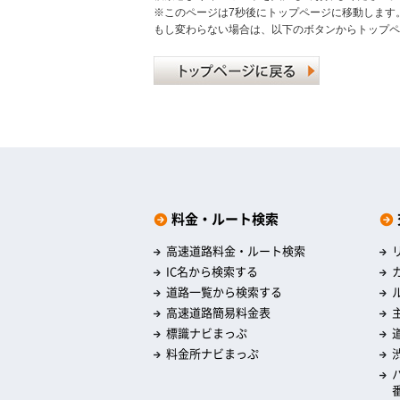
※このページは7秒後にトップページに移動します
もし変わらない場合は、以下のボタンからトップペ
料金・ルート検索
高速道路料金・ルート検索
IC名から検索する
道路一覧から検索する
高速道路簡易料金表
標識ナビまっぷ
料金所ナビまっぷ