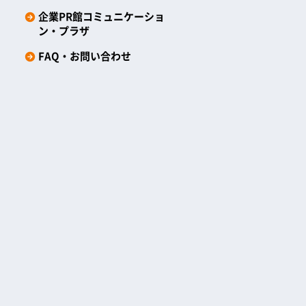
企業PR館コミュニケーショ
ン・プラザ
FAQ・お問い合わせ