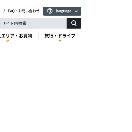
FAQ・お問い合わせ
language
スエリア・お買物
旅行・ドライブ