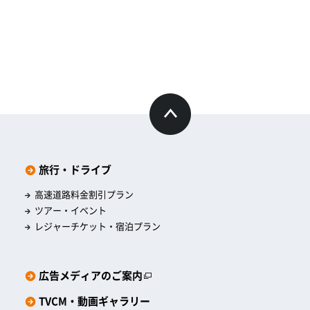
旅行・ドライブ
高速道路料金割引プラン
ツアー・イベント
レジャーチケット・宿泊プラン
広告メディアのご案内
TVCM・動画ギャラリー