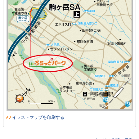
イラストマップを印刷する