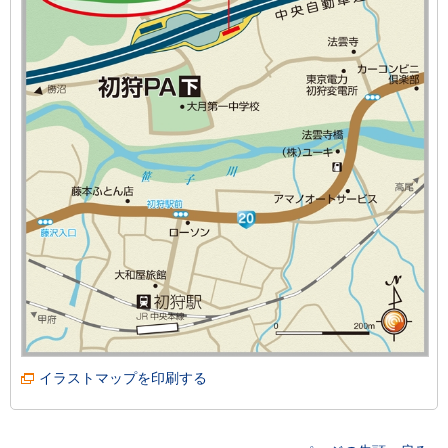
イラストマップを印刷する