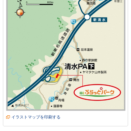
イラストマップを印刷する