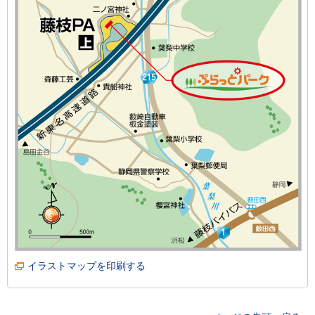
イラストマップを印刷する