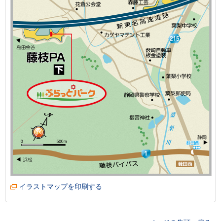
イラストマップを印刷する