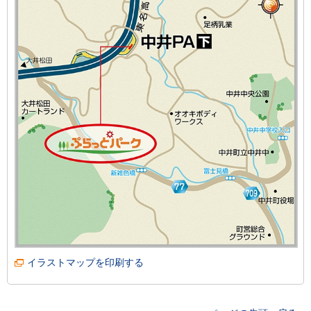
イラストマップを印刷する