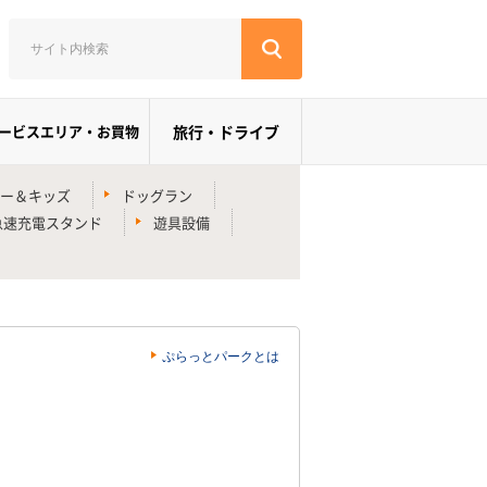
ービスエリア・お買物
旅行・ドライブ
ー＆キッズ
ドッグラン
急速充電スタンド
遊具設備
ぷらっとパークとは