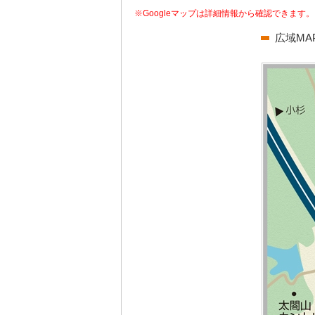
※Googleマップは詳細情報から確認できます。
広域MA