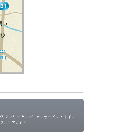
バリアフリー
メディカルサービス
トイレ
ビスエリアガイド