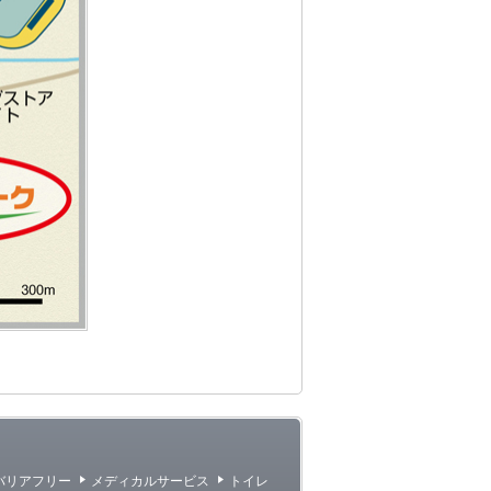
バリアフリー
メディカルサービス
トイレ