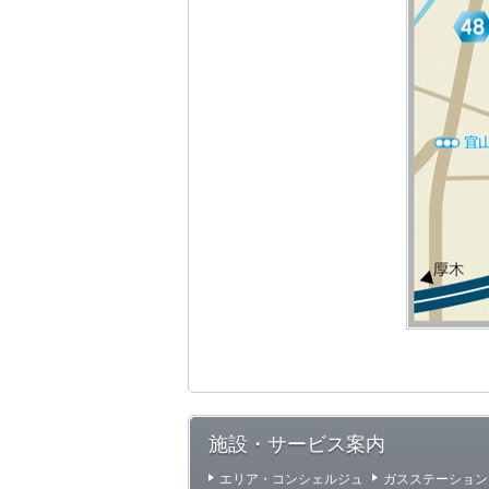
施設・サービス案内
エリア・コンシェルジュ
ガスステーション