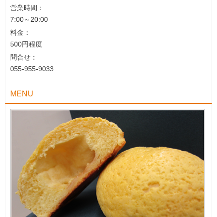
営業時間：
7:00～20:00
料金：
500円程度
問合せ：
055-955-9033
MENU