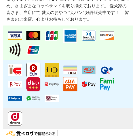
め、さまざまなコッペサンドを取り揃えております。 愛犬家の
皆さま、当店にて 愛犬のおやつ ”犬パン” 好評販売中です！ 皆
さまのご来店、心よりお待ちしております。