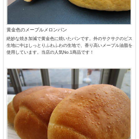
黄金色のメープルメロンパン
絶妙な焼き加減で黄金色に焼いたパンです。外のサクサクのビス
生地に中はしっとりふわふわの生地で、香り高いメープル油脂を
使用しています。当店の人気No.1商品です！