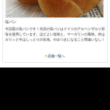
塩パン
今話題の塩パンです！当店の塩パンはドイツのアルペンザルツ岩
塩を使用しています。ほどよい塩味と、マーガリンの風味。外は
カリッと中はしっとりの生地。やみつきになること間違いなし！
店舗一覧へ