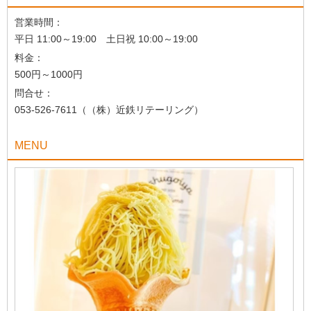
営業時間：
平日 11:00～19:00 土日祝 10:00～19:00
料金：
500円～1000円
問合せ：
053-526-7611（（株）近鉄リテーリング）
MENU