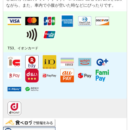
ながら、また、車内で小腹が空いた時などにぴったりです。
TS3、イオンカード