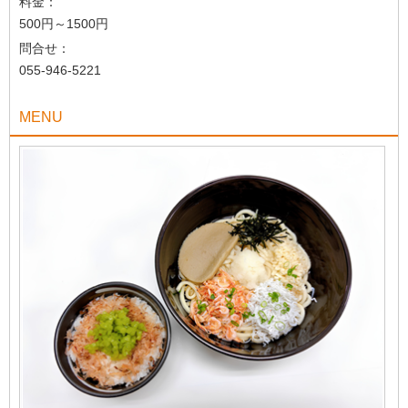
料金：
500円～1500円
問合せ：
055-946-5221
MENU