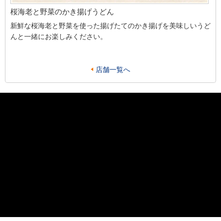
桜海老と野菜のかき揚げうどん
新鮮な桜海老と野菜を使った揚げたてのかき揚げを美味しいうど
んと一緒にお楽しみください。
店舗一覧へ