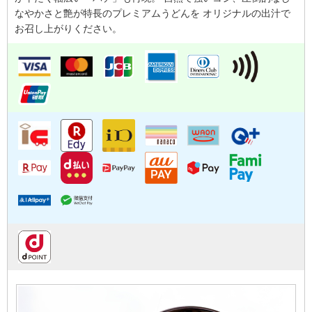
なやかさと艶が特長のプレミアムうどんを オリジナルの出汁で
お召し上がりください。