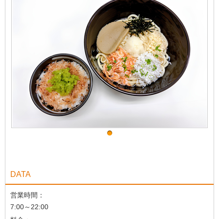
DATA
営業時間：
7:00～22:00