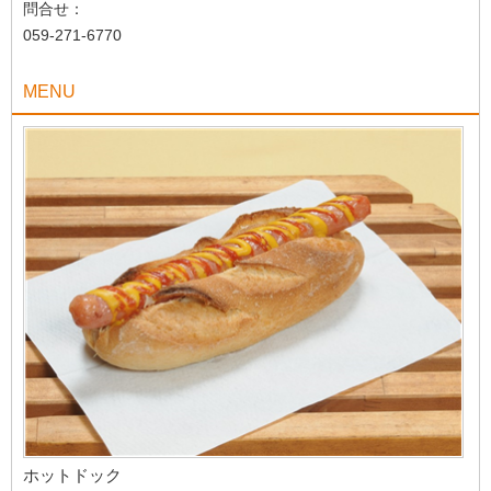
問合せ：
059-271-6770
MENU
ホットドック