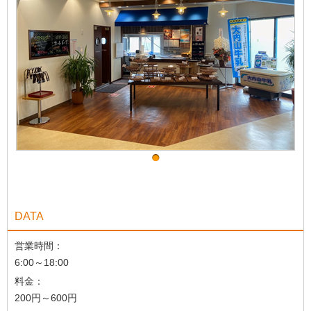
DATA
営業時間：
6:00～18:00
料金：
200円～600円